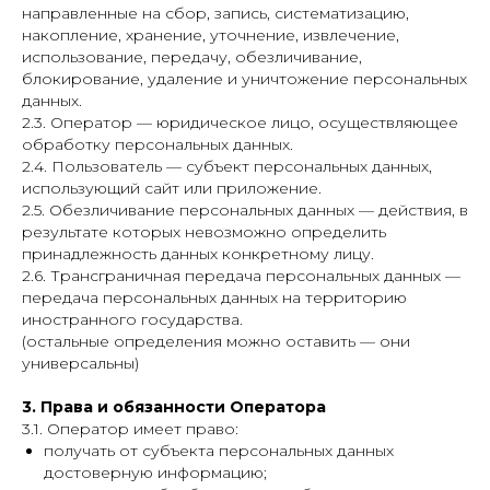
направленные на сбор, запись, систематизацию,
накопление, хранение, уточнение, извлечение,
использование, передачу, обезличивание,
блокирование, удаление и уничтожение персональных
данных.
2.3. Оператор — юридическое лицо, осуществляющее
обработку персональных данных.
2.4. Пользователь — субъект персональных данных,
использующий сайт или приложение.
2.5. Обезличивание персональных данных — действия, в
результате которых невозможно определить
принадлежность данных конкретному лицу.
2.6. Трансграничная передача персональных данных —
передача персональных данных на территорию
иностранного государства.
(остальные определения можно оставить — они
универсальны)
3. Права и обязанности Оператора
3.1. Оператор имеет право:
получать от субъекта персональных данных
достоверную информацию;