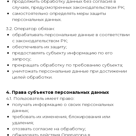
продолжить обработку данных без согласия в
случаях, предусмотренных законодательством РК;
самостоятельно определять меры защиты
персональных данных.
3.2. Оператор обязан:
обрабатывать персональные данные в соответствии
с законодательством РК;
обеспечивать их защиту;
предоставлять субъекту информацию по его
запросу;
прекращать обработку по требованию субъекта;
уничтожать персональные данные при достижении
целей обработки.
4. Права субъектов персональных данных
4.1. Пользователь имеет право:
получать информацию о своих персональных
данных;
требовать их изменения, блокирования или
удаления;
отозвать согласие на обработку;
обжаловать действия Оператора в