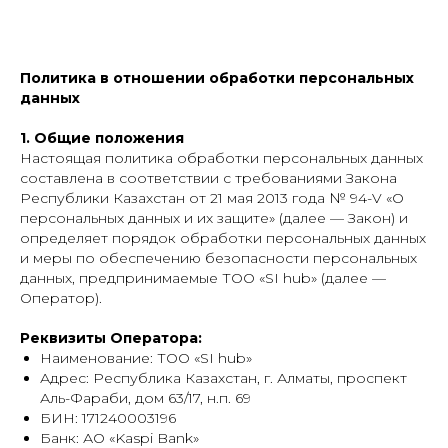
Политика в отношении обработки персональных
данных
1. Общие положения
Настоящая политика обработки персональных данных
составлена в соответствии с требованиями Закона
Республики Казахстан от 21 мая 2013 года № 94-V «О
персональных данных и их защите» (далее — Закон) и
определяет порядок обработки персональных данных
и меры по обеспечению безопасности персональных
данных, предпринимаемые ТОО «SI hub» (далее —
Оператор).
Реквизиты Оператора:
Наименование: ТОО «SI hub»
Адрес: Республика Казахстан, г. Алматы, проспект
Аль-Фараби, дом 63/17, н.п. 69
БИН: 171240003196
Банк: АО «Kaspi Bank»