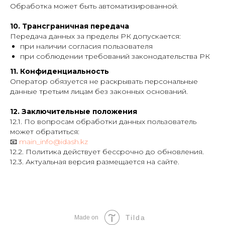
Обработка может быть автоматизированной.
10. Трансграничная передача
Передача данных за пределы РК допускается:
при наличии согласия пользователя
при соблюдении требований законодательства РК
11. Конфиденциальность
Оператор обязуется не раскрывать персональные
данные третьим лицам без законных оснований.
12. Заключительные положения
12.1. По вопросам обработки данных пользователь
может обратиться:
📧
main_info@idash.kz
12.2. Политика действует бессрочно до обновления.
12.3. Актуальная версия размещается на сайте.
Tilda
Made on