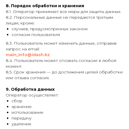
8. Порядок обработки и хранения
8.1. Оператор принимает все меры для защиты данных.
8.2. Персональные данные не передаются третьим
лицам, кроме:
случаев, предусмотренных законом
согласия пользователя
8.3. Пользователь может изменить данные, отправив
запрос на email:
main_info@idash.kz
8.4. Пользователь может отозвать согласие в любой
момент.
8.5. Срок хранения — до достижения целей обработки
или отзыва согласия.
9. Обработка данных
Оператор осуществляет:
сбор
хранение
использование
передачу
удаление