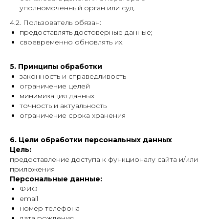
уполномоченный орган или суд.
4.2. Пользователь обязан:
предоставлять достоверные данные;
своевременно обновлять их.
5. Принципы обработки
законность и справедливость
ограничение целей
минимизация данных
точность и актуальность
ограничение срока хранения
6. Цели обработки персональных данных
Цель:
предоставление доступа к функционалу сайта и/или
приложения
Персональные данные:
ФИО
email
номер телефона
дата рождения