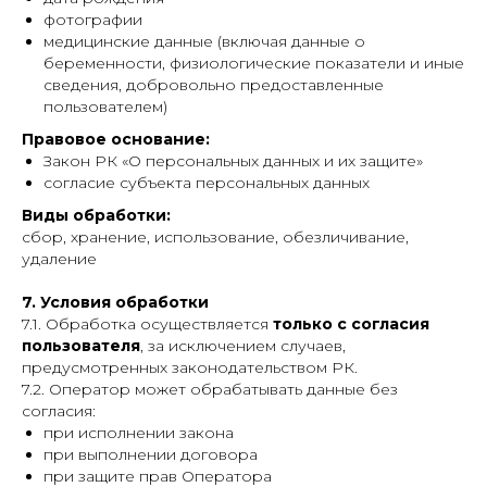
фотографии
медицинские данные (включая данные о
беременности, физиологические показатели и иные
сведения, добровольно предоставленные
пользователем)
Правовое основание:
Закон РК «О персональных данных и их защите»
согласие субъекта персональных данных
Виды обработки:
сбор, хранение, использование, обезличивание,
удаление
7. Условия обработки
7.1. Обработка осуществляется
только с согласия
пользователя
, за исключением случаев,
предусмотренных законодательством РК.
7.2. Оператор может обрабатывать данные без
согласия:
при исполнении закона
при выполнении договора
при защите прав Оператора